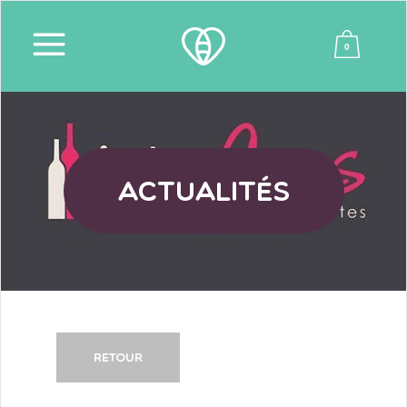
0
Actualités
Retour