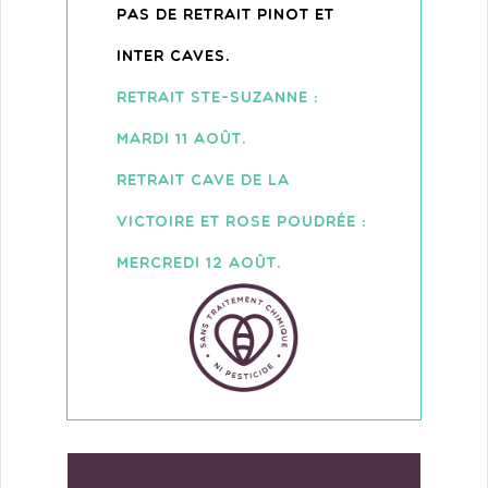
PAS DE RETRAIT PINOT ET
INTER CAVES.
RETRAIT STE-SUZANNE :
MARDI 11 AOÛT.
RETRAIT CAVE DE LA
VICTOIRE ET ROSE POUDRÉE :
MERCREDI 12 AOÛT.