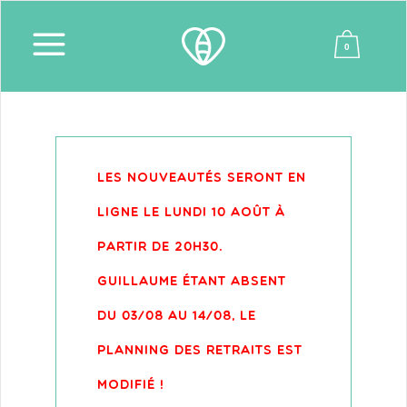
0
LES NOUVEAUTÉS SERONT EN
LIGNE LE LUNDI 10 AOÛT À
PARTIR DE 20H30.
GUILLAUME ÉTANT ABSENT
DU 03/08 AU 14/08, LE
PLANNING DES RETRAITS EST
MODIFIÉ !