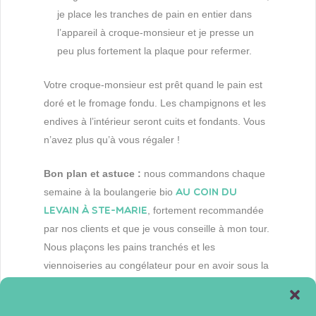
je place les tranches de pain en entier dans
l’appareil à croque-monsieur et je presse un
peu plus fortement la plaque pour refermer.
Votre croque-monsieur est prêt quand le pain est
doré et le fromage fondu. Les champignons et les
endives à l’intérieur seront cuits et fondants. Vous
n’avez plus qu’à vous régaler !
Bon plan et astuce :
nous commandons chaque
semaine à la boulangerie bio
Au Coin du
Levain à Ste-Marie
, fortement recommandée
par nos clients et que je vous conseille à mon tour.
Nous plaçons les pains tranchés et les
viennoiseries au congélateur pour en avoir sous la
main tous les jours.