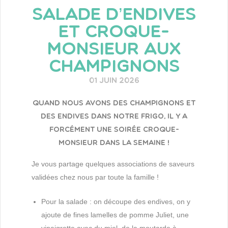
SALADE D’ENDIVES
ET CROQUE-
MONSIEUR AUX
CHAMPIGNONS
01 juin 2026
Quand nous avons des champignons et
des endives dans notre frigo, il y a
forcément une soirée croque-
monsieur dans la semaine !
Je vous partage quelques associations de saveurs
validées chez nous par toute la famille !
Pour la salade : on découpe des endives, on y
ajoute de fines lamelles de pomme Juliet, une