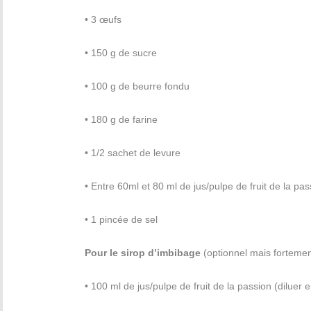
• 3 œufs
• 150 g de sucre
• 100 g de beurre fondu
• 180 g de farine
• 1/2 sachet de levure
• Entre 60ml et 80 ml de jus/pulpe de fruit de la pas
• 1 pincée de sel
Pour le sirop d’imbibage
(optionnel mais fortem
• 100 ml de jus/pulpe de fruit de la passion (diluer 