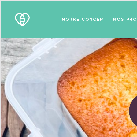
NOTRE CONCEPT
NOS PRO