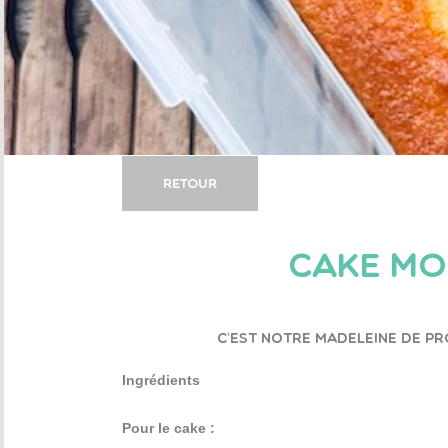
Retour
CAKE MO
C’est notre madeleine de Pro
Ingrédients
Pour le cake :