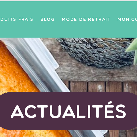
DUITS FRAIS
BLOG
MODE DE RETRAIT
MON C
Actualités